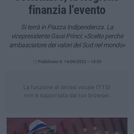
finanzia l’evento
Si terrà in Piazza Indipendenza. La
vicepresidente Giusi Princi: «Scelto perché
ambasciatore dei valori del Sud nel mondo»
Pubblicato il: 14/09/2023 – 13:33
La funzione di sintesi vocale (TTS)
non è supportata dal tuo browser.