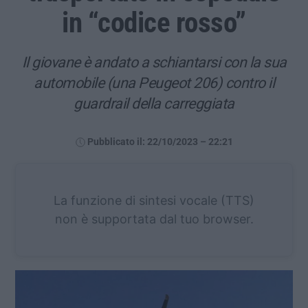
in “codice rosso”
Il giovane è andato a schiantarsi con la sua
automobile (una Peugeot 206) contro il
guardrail della carreggiata
Pubblicato il: 22/10/2023 – 22:21
La funzione di sintesi vocale (TTS)
non è supportata dal tuo browser.