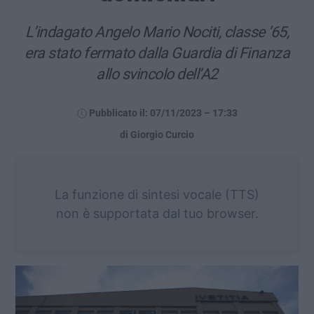
L’indagato Angelo Mario Nociti, classe ’65,
era stato fermato dalla Guardia di Finanza
allo svincolo dell’A2
Pubblicato il: 07/11/2023 – 17:33
di Giorgio Curcio
La funzione di sintesi vocale (TTS)
non è supportata dal tuo browser.