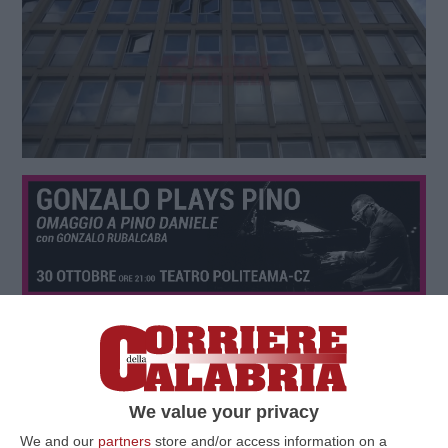
We value your privacy
We and our
partners
store and/or access information on a