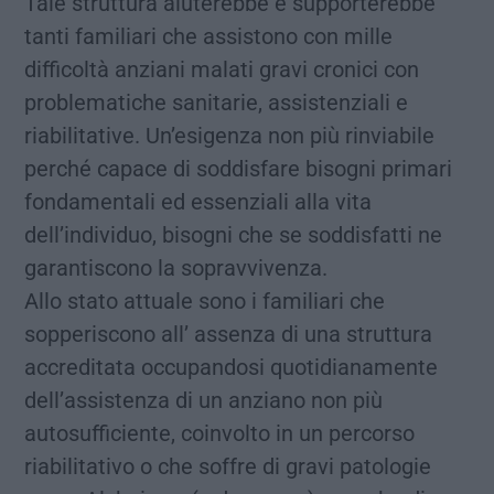
Tale struttura aiuterebbe e supporterebbe
tanti familiari che assistono con mille
difficoltà anziani malati gravi cronici con
problematiche sanitarie, assistenziali e
riabilitative. Un’esigenza non più rinviabile
perché capace di soddisfare bisogni primari
fondamentali ed essenziali alla vita
dell’individuo, bisogni che se soddisfatti ne
garantiscono la sopravvivenza.
Allo stato attuale sono i familiari che
sopperiscono all’ assenza di una struttura
accreditata occupandosi quotidianamente
dell’assistenza di un anziano non più
autosufficiente, coinvolto in un percorso
riabilitativo o che soffre di gravi patologie