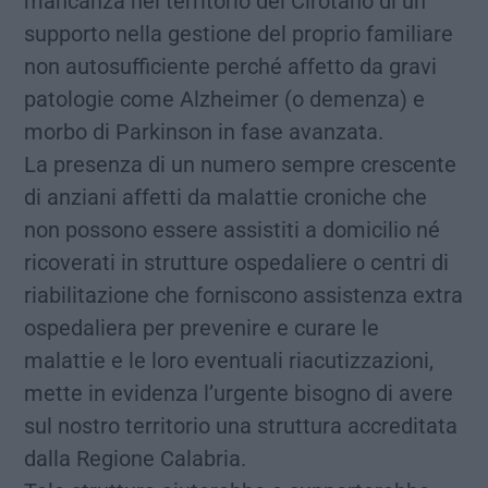
mancanza nel territorio del Cirotano di un
supporto nella gestione del proprio familiare
non autosufficiente perché affetto da gravi
patologie come Alzheimer (o demenza) e
morbo di Parkinson in fase avanzata.
La presenza di un numero sempre crescente
di anziani affetti da malattie croniche che
non possono essere assistiti a domicilio né
ricoverati in strutture ospedaliere o centri di
riabilitazione che forniscono assistenza extra
ospedaliera per prevenire e curare le
malattie e le loro eventuali riacutizzazioni,
mette in evidenza l’urgente bisogno di avere
sul nostro territorio una struttura accreditata
dalla Regione Calabria.