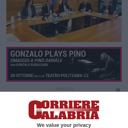
We value your privacy