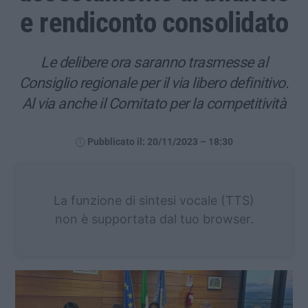
e rendiconto consolidato
Le delibere ora saranno trasmesse al
Consiglio regionale per il via libero definitivo.
Al via anche il Comitato per la competitività
Pubblicato il: 20/11/2023 – 18:30
La funzione di sintesi vocale (TTS)
non è supportata dal tuo browser.