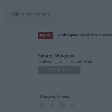
Skip to main content
ULTIME
o di oggi»
Sabato, 08 Agosto
Ultimo aggiornamento alle 16:00
DIRETTA TV
Si legge in: 1 minuto