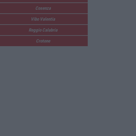
Cosenza
Vibo Valentia
Reggio Calabria
Crotone