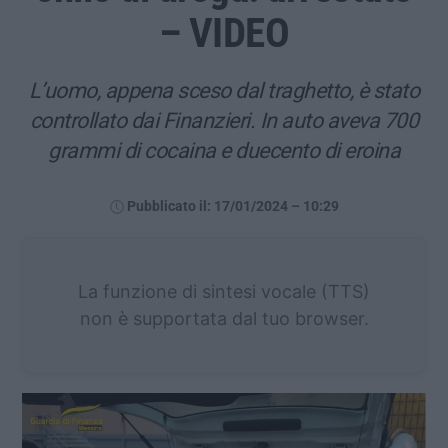
– VIDEO
L’uomo, appena sceso dal traghetto, è stato
controllato dai Finanzieri. In auto aveva 700
grammi di cocaina e duecento di eroina
Pubblicato il: 17/01/2024 – 10:29
La funzione di sintesi vocale (TTS)
non è supportata dal tuo browser.