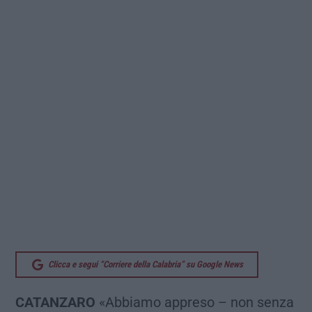
Clicca e segui “Corriere della Calabria” su Google News
CATANZARO
«Abbiamo appreso – non senza