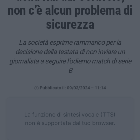
non c’è alcun problema di
sicurezza
La società esprime rammarico per la
decisione della testata di non inviare un
giornalista a seguire l’odierno match di serie
B
Pubblicato il: 09/03/2024 – 11:14
La funzione di sintesi vocale (TTS)
non è supportata dal tuo browser.