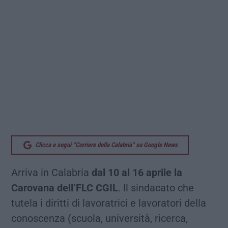
Clicca e segui “Corriere della Calabria” su Google News
Arriva in Calabria
dal 10 al 16 aprile la
Carovana dell’FLC CGIL
. Il sindacato che
tutela i diritti di lavoratrici e lavoratori della
conoscenza (scuola, università, ricerca,