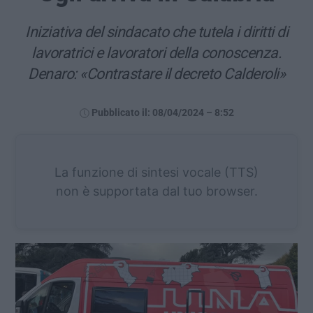
Iniziativa del sindacato che tutela i diritti di
lavoratrici e lavoratori della conoscenza.
Denaro: «Contrastare il decreto Calderoli»
Pubblicato il: 08/04/2024 – 8:52
La funzione di sintesi vocale (TTS)
non è supportata dal tuo browser.