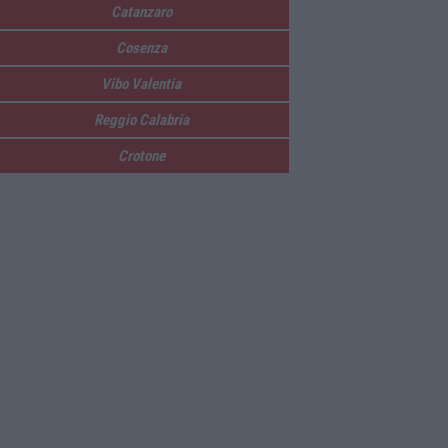
Catanzaro
Cosenza
Vibo Valentia
Reggio Calabria
Crotone