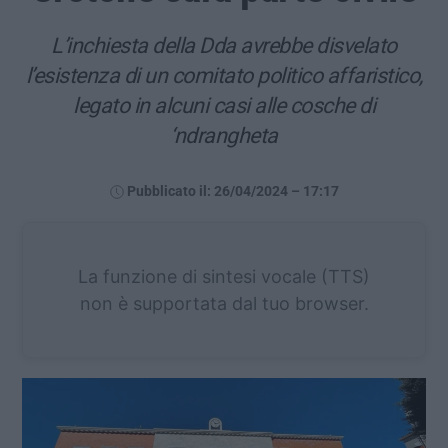
L’inchiesta della Dda avrebbe disvelato
l’esistenza di un comitato politico affaristico,
legato in alcuni casi alle cosche di
‘ndrangheta
Pubblicato il: 26/04/2024 – 17:17
La funzione di sintesi vocale (TTS)
non è supportata dal tuo browser.