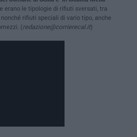
e erano le tipologie di rifiuti sversati, tra
 nonché rifiuti speciali di vario tipo, anche
omezzi. (
redazione@corrierecal.it
)