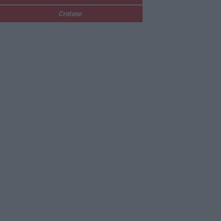
Crotone