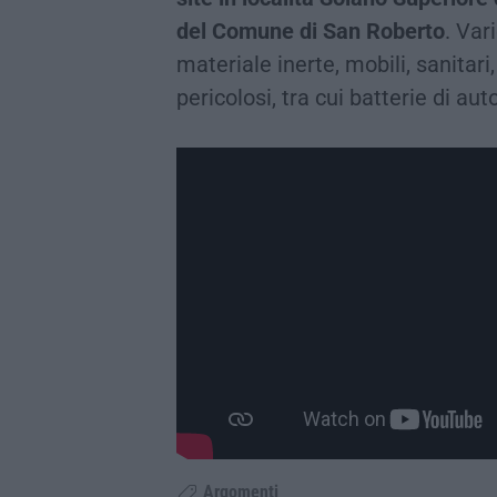
del Comune di San Roberto
. Vari
materiale inerte, mobili, sanitari,
pericolosi, tra cui batterie di aut
Argomenti