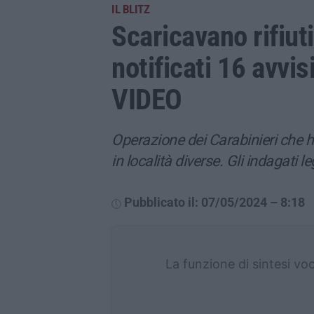
IL BLITZ
Scaricavano rifiuti
notificati 16 avvis
VIDEO
Operazione dei Carabinieri che 
in località diverse. Gli indagati le
Pubblicato il: 07/05/2024 – 8:18
La funzione di sintesi vo