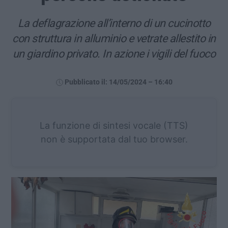
La deflagrazione all’interno di un cucinotto
con struttura in alluminio e vetrate allestito in
un giardino privato. In azione i vigili del fuoco
Pubblicato il: 14/05/2024 – 16:40
La funzione di sintesi vocale (TTS)
non è supportata dal tuo browser.