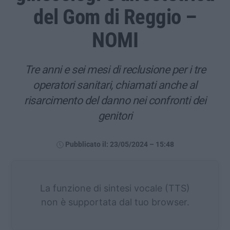
del Gom di Reggio –
NOMI
Tre anni e sei mesi di reclusione per i tre
operatori sanitari, chiamati anche al
risarcimento del danno nei confronti dei
genitori
Pubblicato il: 23/05/2024 – 15:48
La funzione di sintesi vocale (TTS)
non è supportata dal tuo browser.