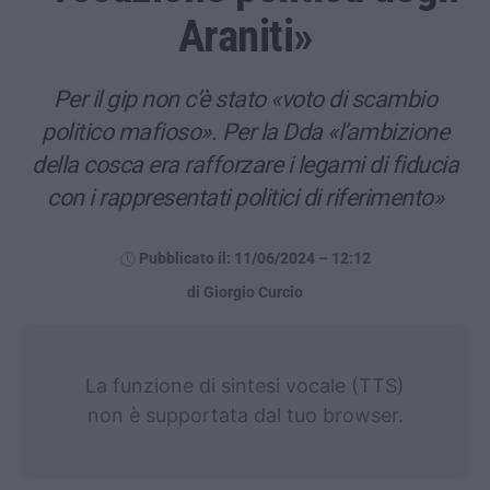
Araniti»
Per il gip non c’è stato «voto di scambio
politico mafioso». Per la Dda «l’ambizione
della cosca era rafforzare i legami di fiducia
con i rappresentati politici di riferimento»
Pubblicato il: 11/06/2024 – 12:12
di Giorgio Curcio
La funzione di sintesi vocale (TTS)
non è supportata dal tuo browser.