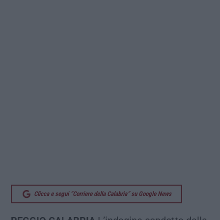
Clicca e segui “Corriere della Calabria” su Google News