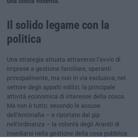
una cosca violenta.
Il solido legame con la
politica
Una strategia attuata attraverso l’avvio di
imprese a gestione familiare, operanti
principalmente, ma non in via esclusiva, nel
settore degli appalti edilizi, la principale
attività economica di interesse della cosca.
Ma non è tutto: secondo le accuse
dell’Antimafia – e riportate dal gip
nell’ordinanza – la volontà degli Araniti di
insediarsi nella gestione della cosa pubblica