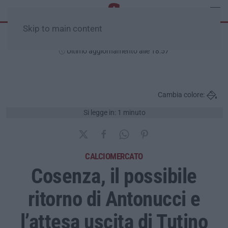
Skip to main content
Venerdì, 07 Agosto
Ultimo aggiornamento alle 18:57
Cambia colore:
Si legge in: 1 minuto
CALCIOMERCATO
Cosenza, il possibile
ritorno di Antonucci e
l’attesa uscita di Tutino