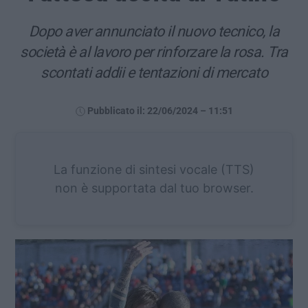
Dopo aver annunciato il nuovo tecnico, la
società è al lavoro per rinforzare la rosa. Tra
scontati addii e tentazioni di mercato
Pubblicato il: 22/06/2024 – 11:51
La funzione di sintesi vocale (TTS)
non è supportata dal tuo browser.