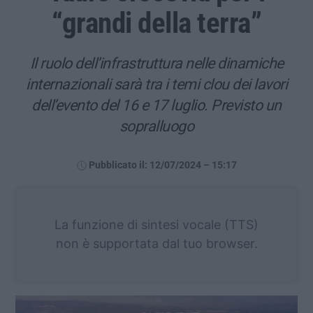
“grandi della terra”
Il ruolo dell’infrastruttura nelle dinamiche
internazionali sarà tra i temi clou dei lavori
dell’evento del 16 e 17 luglio. Previsto un
sopralluogo
Pubblicato il: 12/07/2024 – 15:17
La funzione di sintesi vocale (TTS)
non è supportata dal tuo browser.