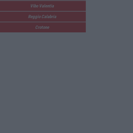
Vibo Valentia
Reggio Calabria
Crotone