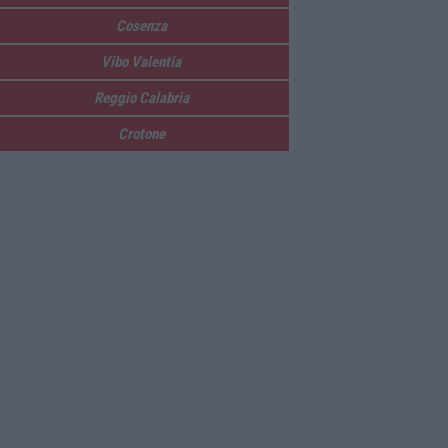
Cosenza
Vibo Valentia
Reggio Calabria
Crotone