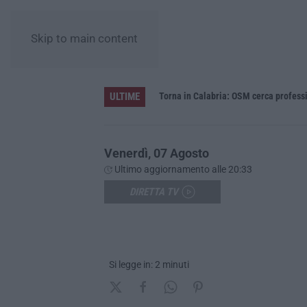
Skip to main content
ULTIME
Venerdì, 07 Agosto
Ultimo aggiornamento alle 20:33
DIRETTA TV
Si legge in: 2 minuti