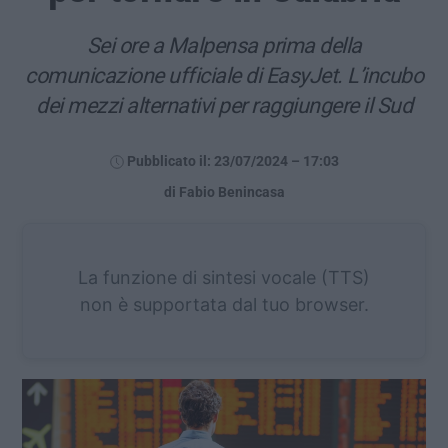
Sei ore a Malpensa prima della
comunicazione ufficiale di EasyJet. L’incubo
dei mezzi alternativi per raggiungere il Sud
Pubblicato il: 23/07/2024 – 17:03
di Fabio Benincasa
La funzione di sintesi vocale (TTS)
non è supportata dal tuo browser.