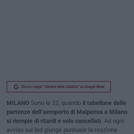
Clicca e segui “Corriere della Calabria” su Google News
MILANO
Sono le 22, quando
il tabellone delle
partenze dell’aeroporto di Malpensa a Milano
si riempie di ritardi e volo cancellati.
Ad ogni
avviso sul led giunge puntuale la reazione