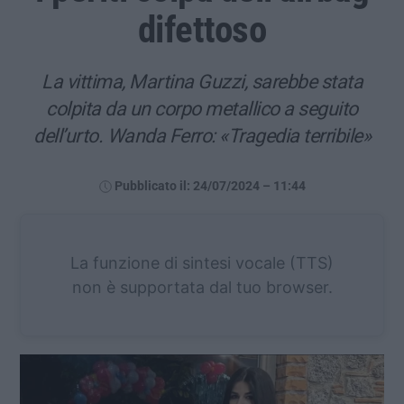
difettoso
La vittima, Martina Guzzi, sarebbe stata
colpita da un corpo metallico a seguito
dell’urto. Wanda Ferro: «Tragedia terribile»
Pubblicato il: 24/07/2024 – 11:44
La funzione di sintesi vocale (TTS)
non è supportata dal tuo browser.