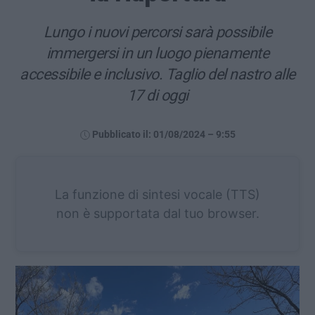
Lungo i nuovi percorsi sarà possibile
immergersi in un luogo pienamente
accessibile e inclusivo. Taglio del nastro alle
17 di oggi
Pubblicato il: 01/08/2024 – 9:55
La funzione di sintesi vocale (TTS)
non è supportata dal tuo browser.