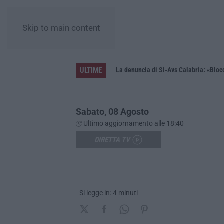
Skip to main content
ULTIME
enza accompagnamento
Sabato, 08 Agosto
Ultimo aggiornamento alle 18:40
DIRETTA TV
Si legge in: 4 minuti