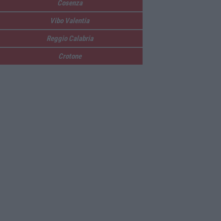
Cosenza
Vibo Valentia
Reggio Calabria
Crotone