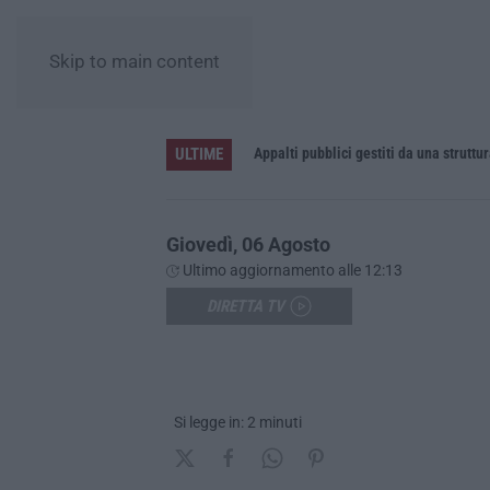
Skip to main content
ULTIME
eceduto
Giovedì, 06 Agosto
Ultimo aggiornamento alle 12:13
DIRETTA TV
Si legge in: 2 minuti