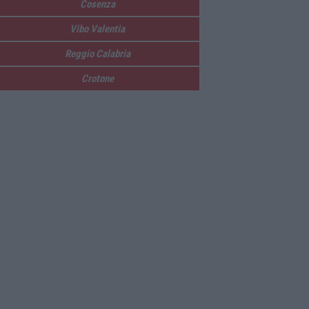
Cosenza
Vibo Valentia
Reggio Calabria
Crotone