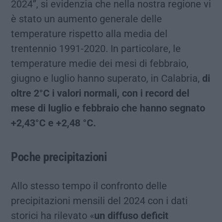
2024”, si evidenzia che nella nostra regione vi
è stato un aumento generale delle
temperature rispetto alla media del
trentennio 1991-2020. In particolare, le
temperature medie dei mesi di febbraio,
giugno e luglio hanno superato, in Calabria,
di
oltre 2°C i valori normali, con i record del
mese di luglio e febbraio che hanno segnato
+2,43°C e +2,48 °C.
Poche precipitazioni
Allo stesso tempo il confronto delle
precipitazioni mensili del 2024 con i dati
storici ha rilevato «
un diffuso deficit