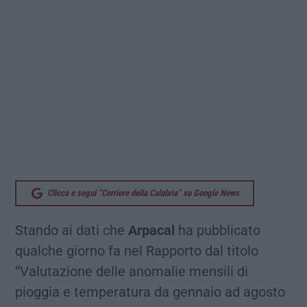
Clicca e segui “Corriere della Calabria” su Google News
Stando ai dati che
Arpacal
ha pubblicato
qualche giorno fa nel Rapporto dal titolo
“Valutazione delle anomalie mensili di
pioggia e temperatura da gennaio ad agosto