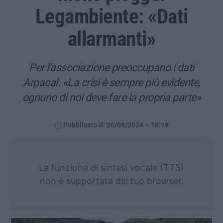
Legambiente: «Dati
allarmanti»
Per l’associazione preoccupano i dati
Arpacal. «La crisi è sempre più evidente,
ognuno di noi deve fare la propria parte»
Pubblicato il: 20/09/2024 – 18:19
La funzione di sintesi vocale (TTS)
non è supportata dal tuo browser.