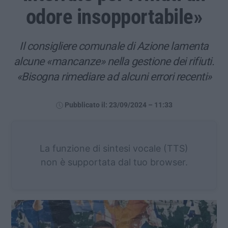
odore insopportabile»
Il consigliere comunale di Azione lamenta
alcune «mancanze» nella gestione dei rifiuti.
«Bisogna rimediare ad alcuni errori recenti»
Pubblicato il: 23/09/2024 – 11:33
La funzione di sintesi vocale (TTS)
non è supportata dal tuo browser.