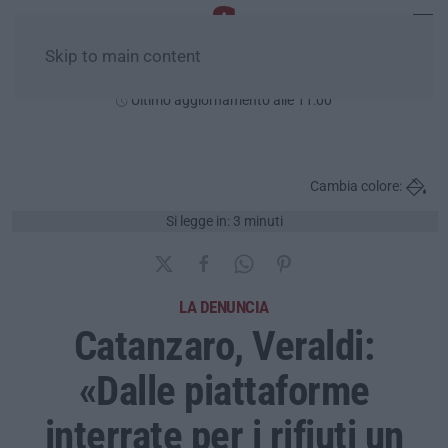
Skip to main content
Lunedì, 10 Agosto
Ultimo aggiornamento alle 11:00
Cambia colore:
Si legge in: 3 minuti
LA DENUNCIA
Catanzaro, Veraldi:
«Dalle piattaforme
interrate per i rifiuti un