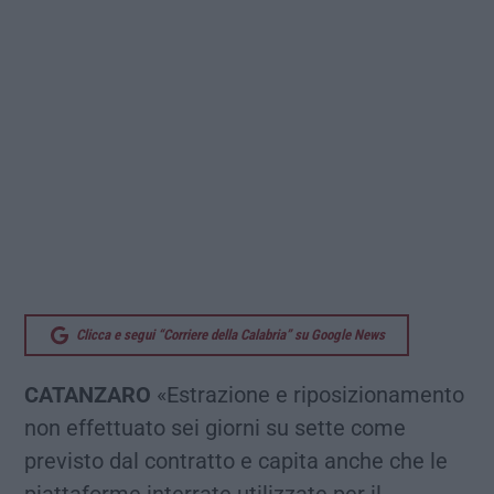
Clicca e segui “Corriere della Calabria” su Google News
CATANZARO
«Estrazione e riposizionamento
non effettuato sei giorni su sette come
previsto dal contratto e capita anche che le