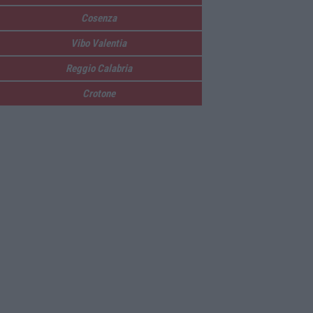
Cosenza
Vibo Valentia
Reggio Calabria
Crotone