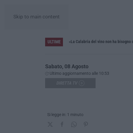
Skip to main content
ULTIME
iana»
Sabato, 08 Agosto
Ultimo aggiornamento alle 10:53
DIRETTA TV
Si legge in: 1 minuto