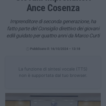
Ance Cosenza
Imprenditore di seconda generazione, ha
fatto parte del Consiglio direttivo dei giovani
edili guidato per quattro anni da Marco Curti
Pubblicato il: 16/10/2024 – 13:18
La funzione di sintesi vocale (TTS)
non è supportata dal tuo browser.