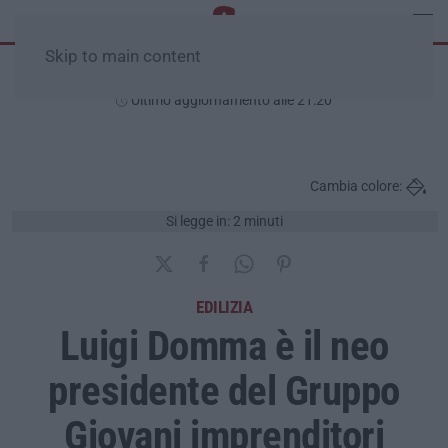
Skip to main content
Sabato, 08 Agosto
Ultimo aggiornamento alle 21:20
Cambia colore:
Si legge in: 2 minuti
EDILIZIA
Luigi Domma è il neo
presidente del Gruppo
Giovani imprenditori