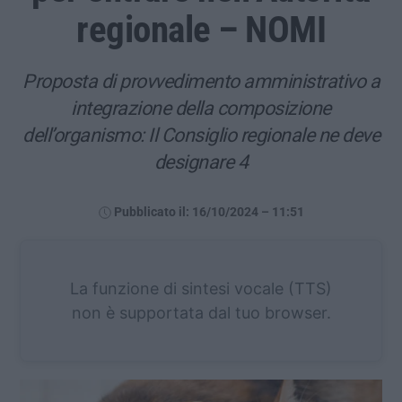
regionale – NOMI
Proposta di provvedimento amministrativo a
integrazione della composizione
dell’organismo: Il Consiglio regionale ne deve
designare 4
Pubblicato il: 16/10/2024 – 11:51
La funzione di sintesi vocale (TTS)
non è supportata dal tuo browser.