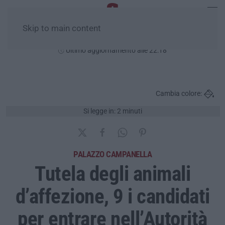
Skip to main content
Giovedì, 06 Agosto
Ultimo aggiornamento alle 22:18
Cambia colore:
Si legge in: 2 minuti
PALAZZO CAMPANELLA
Tutela degli animali
d’affezione, 9 i candidati
per entrare nell’Autorità