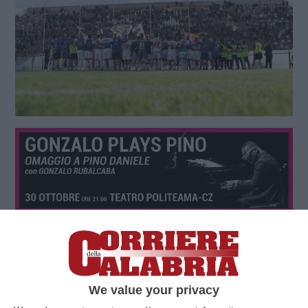
We value your privacy