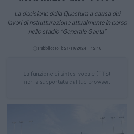
La decisione della Questura a causa dei
lavori di ristrutturazione attualmente in corso
nello stadio “Generale Gaeta”
Pubblicato il: 21/10/2024 – 12:18
La funzione di sintesi vocale (TTS)
non è supportata dal tuo browser.