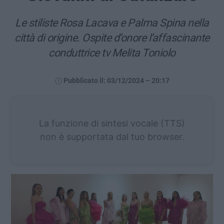
Le stiliste Rosa Lacava e Palma Spina nella
città di origine. Ospite d’onore l’affascinante
conduttrice tv Melita Toniolo
Pubblicato il: 03/12/2024 – 20:17
La funzione di sintesi vocale (TTS)
non è supportata dal tuo browser.