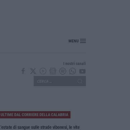
MENU
I nostri canali
ULTIME DAL CORRIERE DELLA CALABRIA
’estate di sangue sulle strade vibonesi, le vite