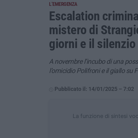
L’EMERGENZA
Escalation criminal
mistero di Strangi
giorni e il silenzi
A novembre l’incubo di una possi
l’omicidio Polifroni e il giallo 
Pubblicato il: 14/01/2025 – 7:02
La funzione di sintesi vo