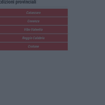
Edizioni provinciali
Catanzaro
Cosenza
Vibo Valentia
Reggio Calabria
Crotone