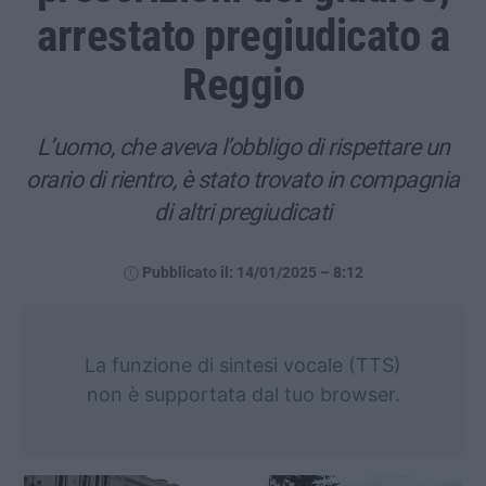
arrestato pregiudicato a
Reggio
L’uomo, che aveva l’obbligo di rispettare un
orario di rientro, è stato trovato in compagnia
di altri pregiudicati
Pubblicato il: 14/01/2025 – 8:12
La funzione di sintesi vocale (TTS)
non è supportata dal tuo browser.