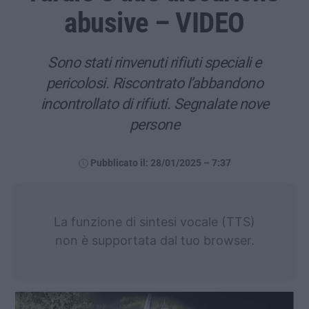
abusive – VIDEO
Sono stati rinvenuti rifiuti speciali e
pericolosi. Riscontrato l’abbandono
incontrollato di rifiuti. Segnalate nove
persone
Pubblicato il: 28/01/2025 – 7:37
La funzione di sintesi vocale (TTS)
non è supportata dal tuo browser.