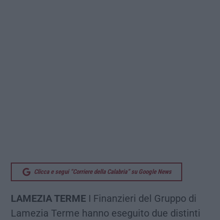
Clicca e segui “Corriere della Calabria” su Google News
LAMEZIA TERME
I Finanzieri del Gruppo di
Lamezia Terme hanno eseguito due distinti