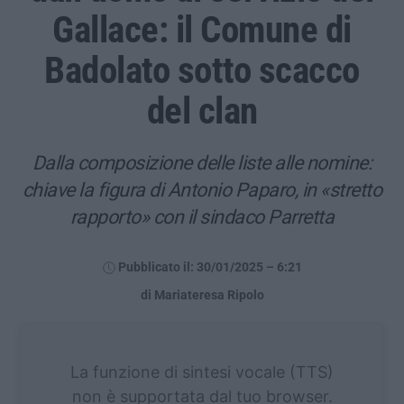
Gallace: il Comune di
Badolato sotto scacco
del clan
Dalla composizione delle liste alle nomine:
chiave la figura di Antonio Paparo, in «stretto
rapporto» con il sindaco Parretta
Pubblicato il: 30/01/2025 – 6:21
di Mariateresa Ripolo
La funzione di sintesi vocale (TTS)
non è supportata dal tuo browser.