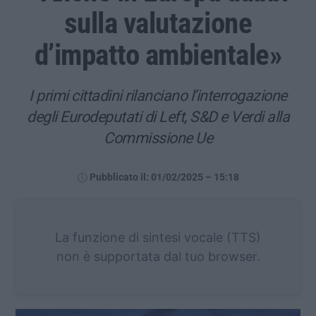
sulla valutazione
d’impatto ambientale»
I primi cittadini rilanciano l’interrogazione
degli Eurodeputati di Left, S&D e Verdi alla
Commissione Ue
Pubblicato il: 01/02/2025 – 15:18
La funzione di sintesi vocale (TTS)
non è supportata dal tuo browser.