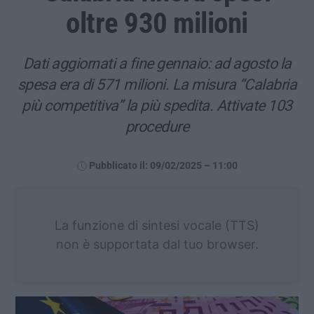
oltre 930 milioni
Dati aggiornati a fine gennaio: ad agosto la
spesa era di 571 milioni. La misura “Calabria
più competitiva” la più spedita. Attivate 103
procedure
Pubblicato il: 09/02/2025 – 11:00
La funzione di sintesi vocale (TTS)
non è supportata dal tuo browser.