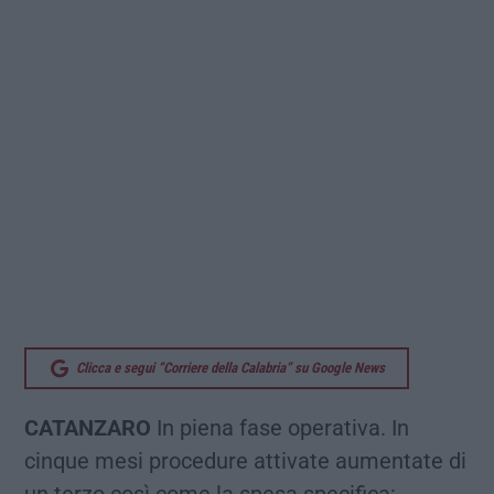
Clicca e segui “Corriere della Calabria” su Google News
CATANZARO
In piena fase operativa. In
cinque mesi procedure attivate aumentate di