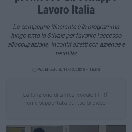
Lavoro Italia
La campagna itinerante è in programma
lungo tutto lo Stivale per favorire l’accesso
all’occupazione. Incontri diretti con aziende e
recruiter
Pubblicato il: 18/02/2025 – 16:05
La funzione di sintesi vocale (TTS)
non è supportata dal tuo browser.