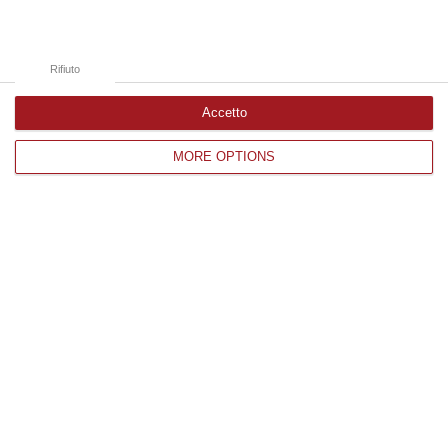
Rifiuto
Accetto
MORE OPTIONS
Argomenti