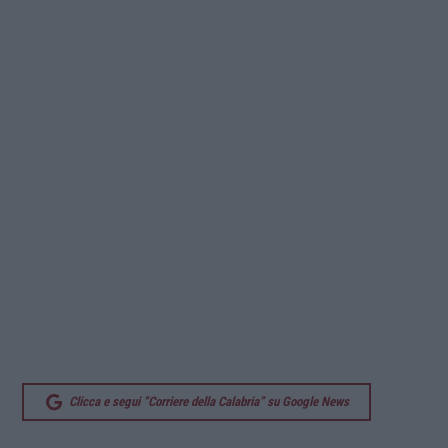
Clicca e segui “Corriere della Calabria” su Google News