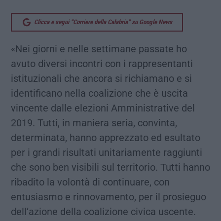
Clicca e segui “Corriere della Calabria” su Google News
«Nei giorni e nelle settimane passate ho
avuto diversi incontri con i rappresentanti
istituzionali che ancora si richiamano e si
identificano nella coalizione che è uscita
vincente dalle elezioni Amministrative del
2019. Tutti, in maniera seria, convinta,
determinata, hanno apprezzato ed esultato
per i grandi risultati unitariamente raggiunti
che sono ben visibili sul territorio. Tutti hanno
ribadito la volontà di continuare, con
entusiasmo e rinnovamento, per il prosieguo
dell’azione della coalizione civica uscente.