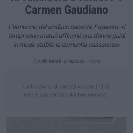
Carmen Gaudiano
L’annuncio del sindaco uscente, Papasso. «I
tempi sono maturi affinché una donna guidi
in modo stabile la comunità cassanese»
Pubblicato il: 27/02/2025 – 13:19
La funzione di sintesi vocale (TTS)
non è supportata dal tuo browser.