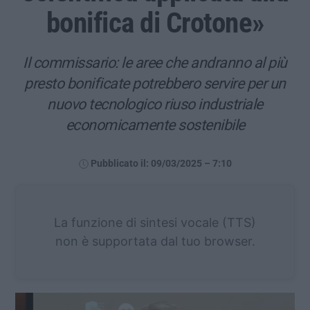
bonifica di Crotone»
Il commissario: le aree che andranno al più
presto bonificate potrebbero servire per un
nuovo tecnologico riuso industriale
economicamente sostenibile
Pubblicato il: 09/03/2025 – 7:10
La funzione di sintesi vocale (TTS)
non è supportata dal tuo browser.