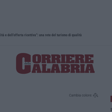
lità e dell’offerta ricettiva”: una rete del turismo di qualità
Cambia colore:
S