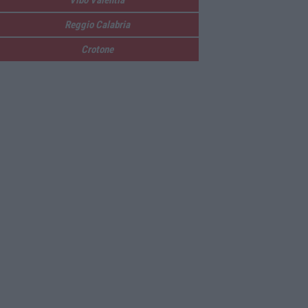
Reggio Calabria
Crotone