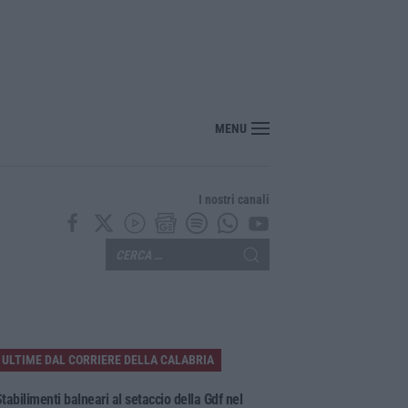
MENU
I nostri canali
ULTIME DAL CORRIERE DELLA CALABRIA
tabilimenti balneari al setaccio della Gdf nel