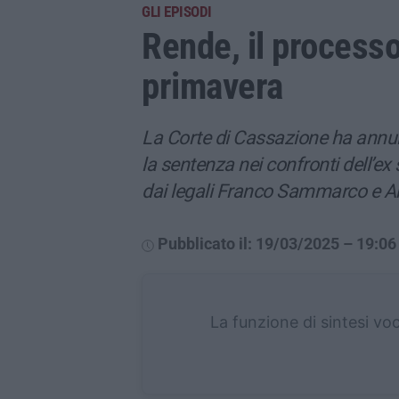
GLI EPISODI
Rende, il processo 
primavera
La Corte di Cassazione ha annulla
la sentenza nei confronti dell’ex
dai legali Franco Sammarco e 
Pubblicato il: 19/03/2025 – 19:06
La funzione di sintesi vo