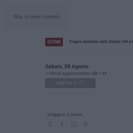
Skip to main content
ULTIME
labria
Tragico incidente sulla Statale 106 a P
Sabato, 08 Agosto
Ultimo aggiornamento alle 7:45
DIRETTA TV
Si legge in: 2 minuti