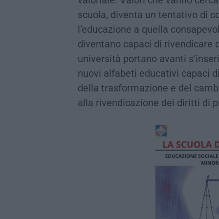
scuola, diventa un tentativo di c
l’educazione a quella consapevole
diventano capaci di rivendicare d
università portano avanti s’inser
nuovi alfabeti educativi capaci 
della trasformazione e del camb
alla rivendicazione dei diritti di 