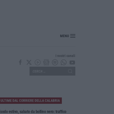
MENU
I nostri canali
ULTIME DAL CORRIERE DELLA CALABRIA
sodo estivo, sabato da bollino nero: traffico