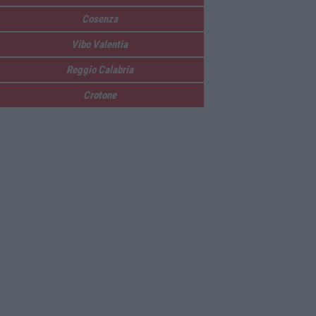
Cosenza
Vibo Valentia
Reggio Calabria
Crotone