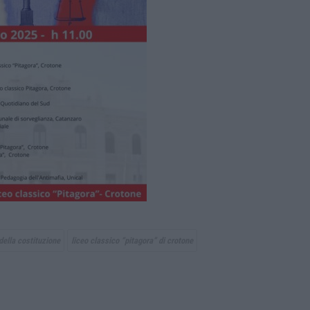
della costituzione
liceo classico “pitagora” di crotone