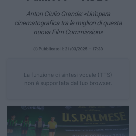
Anton Giulio Grande: «Un’opera
cinematografica tra le migliori di questa
nuova Film Commission»
Pubblicato il: 21/03/2025 – 17:33
La funzione di sintesi vocale (TTS)
non è supportata dal tuo browser.