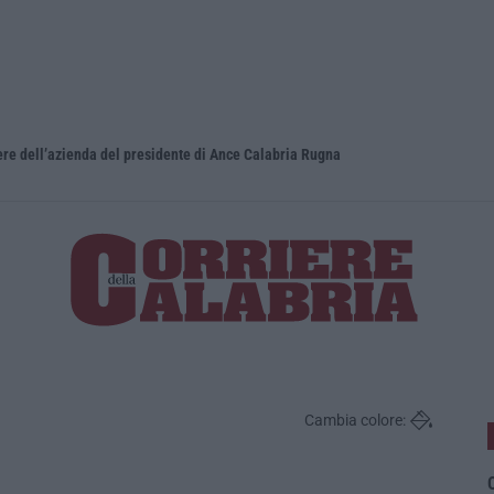
iere dell’azienda del presidente di Ance Calabria Rugna
Cambia colore:
O