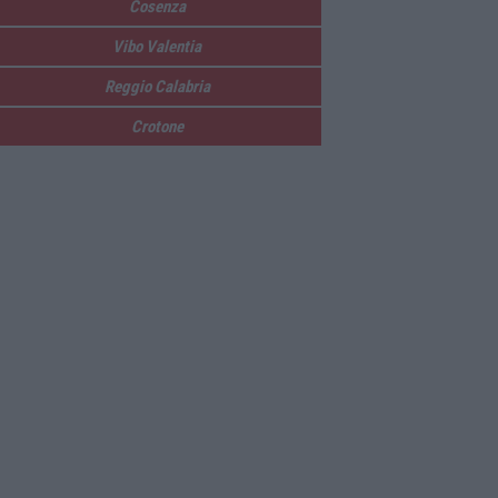
Cosenza
Vibo Valentia
Reggio Calabria
Crotone