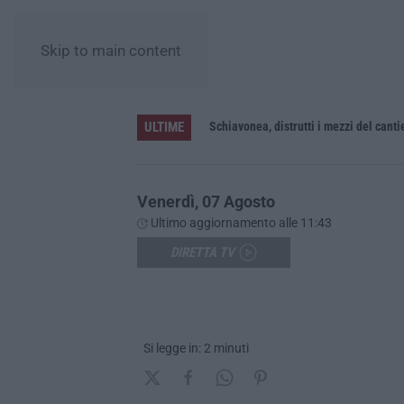
Skip to main content
ULTIME
Schiavonea, distrutti i mezzi del cant
Venerdì, 07 Agosto
Ultimo aggiornamento alle 11:43
DIRETTA TV
Si legge in: 2 minuti