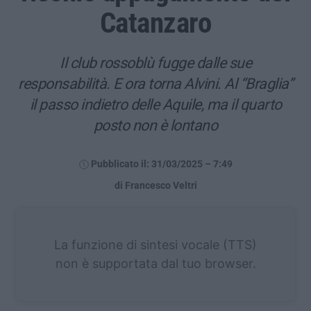
Catanzaro
Il club rossoblù fugge dalle sue
responsabilità. E ora torna Alvini. Al “Braglia”
il passo indietro delle Aquile, ma il quarto
posto non è lontano
Pubblicato il: 31/03/2025 – 7:49
di Francesco Veltri
La funzione di sintesi vocale (TTS)
non è supportata dal tuo browser.