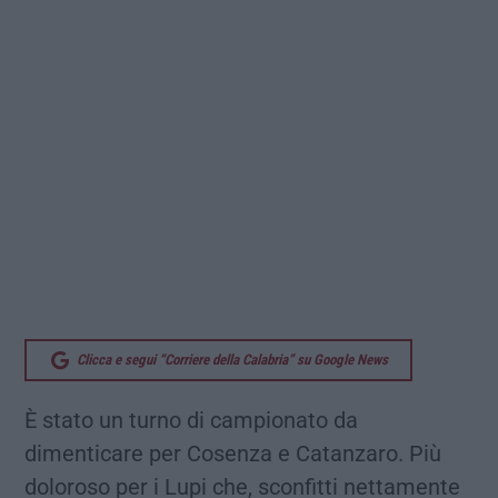
Clicca e segui “Corriere della Calabria” su Google News
È stato un turno di campionato da
dimenticare per Cosenza e Catanzaro. Più
doloroso per i Lupi che, sconfitti nettamente