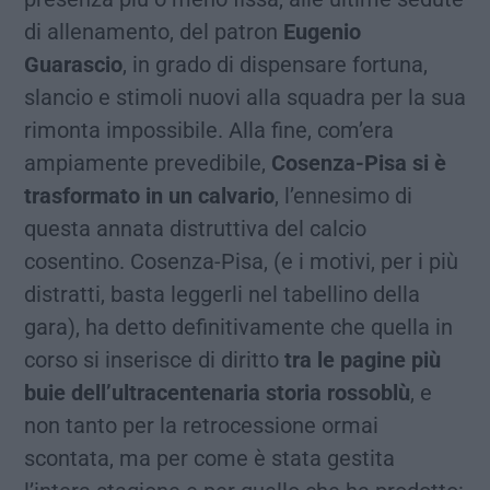
di allenamento, del patron
Eugenio
Guarascio
, in grado di dispensare fortuna,
slancio e stimoli nuovi alla squadra per la sua
rimonta impossibile. Alla fine, com’era
ampiamente prevedibile,
Cosenza-Pisa si è
trasformato in un calvario
, l’ennesimo di
questa annata distruttiva del calcio
cosentino. Cosenza-Pisa, (e i motivi, per i più
distratti, basta leggerli nel tabellino della
gara), ha detto definitivamente che quella in
corso si inserisce di diritto
tra le pagine più
buie dell’ultracentenaria storia rossoblù
, e
non tanto per la retrocessione ormai
scontata, ma per come è stata gestita