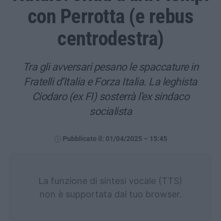
con Perrotta (e rebus
centrodestra)
Tra gli avversari pesano le spaccature in
Fratelli d’Italia e Forza Italia. La leghista
Ciodaro (ex FI) sosterrà l’ex sindaco
socialista
Pubblicato il: 01/04/2025 – 15:45
La funzione di sintesi vocale (TTS)
non è supportata dal tuo browser.