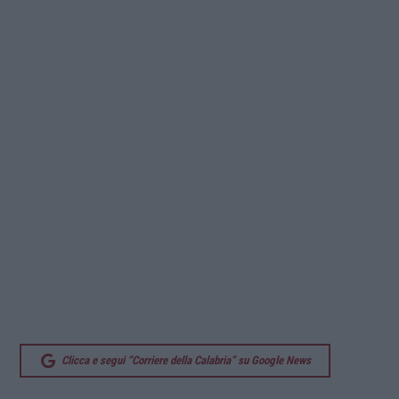
Clicca e segui “Corriere della Calabria” su Google News