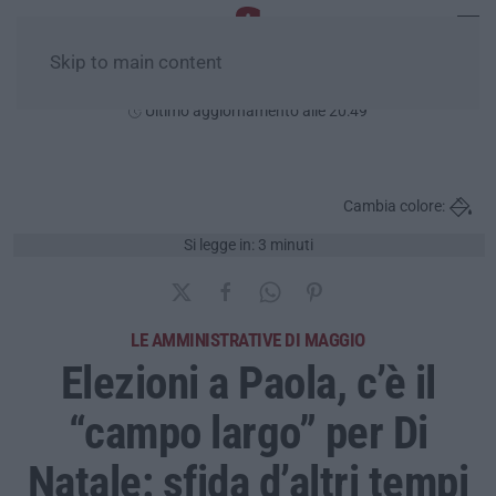
Skip to main content
Giovedì, 06 Agosto
Ultimo aggiornamento alle 20:49
Cambia colore:
Si legge in: 3 minuti
LE AMMINISTRATIVE DI MAGGIO
Elezioni a Paola, c’è il
“campo largo” per Di
Natale: sfida d’altri tempi