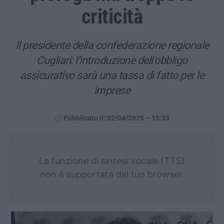
criticità
Il presidente della confederazione regionale
Cugliari: l’introduzione dell’obbligo
assicurativo sarà una tassa di fatto per le
imprese
Pubblicato il: 02/04/2025 – 15:33
La funzione di sintesi vocale (TTS)
non è supportata dal tuo browser.