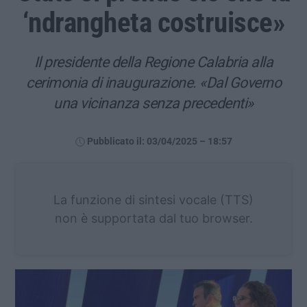
‘ndrangheta costruisce»
Il presidente della Regione Calabria alla
cerimonia di inaugurazione. «Dal Governo
una vicinanza senza precedenti»
Pubblicato il: 03/04/2025 – 18:57
La funzione di sintesi vocale (TTS)
non è supportata dal tuo browser.