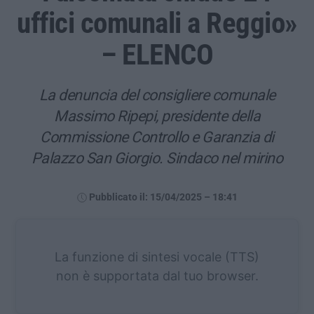
uffici comunali a Reggio»
– ELENCO
La denuncia del consigliere comunale
Massimo Ripepi, presidente della
Commissione Controllo e Garanzia di
Palazzo San Giorgio. Sindaco nel mirino
Pubblicato il: 15/04/2025 – 18:41
La funzione di sintesi vocale (TTS)
non è supportata dal tuo browser.