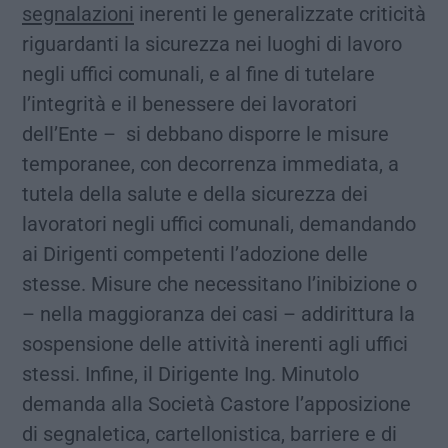
segnalazioni
inerenti le generalizzate criticità
riguardanti la sicurezza nei luoghi di lavoro
negli uffici comunali, e al fine di tutelare
l’integrità e il benessere dei lavoratori
dell’Ente – si debbano disporre le misure
temporanee, con decorrenza immediata, a
tutela della salute e della sicurezza dei
lavoratori negli uffici comunali, demandando
ai Dirigenti competenti l’adozione delle
stesse. Misure che necessitano l’inibizione o
– nella maggioranza dei casi – addirittura la
sospensione delle attività inerenti agli uffici
stessi. Infine, il Dirigente Ing. Minutolo
demanda alla Società Castore l’apposizione
di segnaletica, cartellonistica, barriere e di