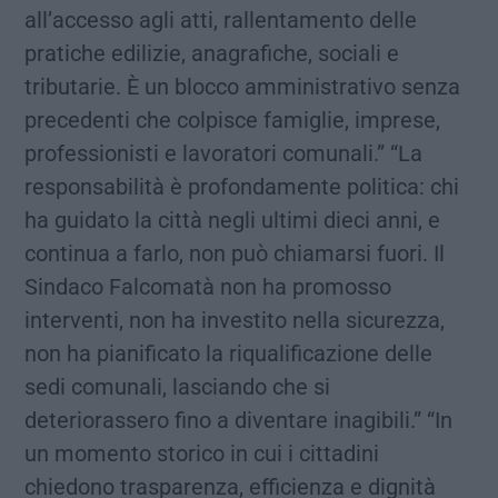
all’accesso agli atti, rallentamento delle
pratiche edilizie, anagrafiche, sociali e
tributarie. È un blocco amministrativo senza
precedenti che colpisce famiglie, imprese,
professionisti e lavoratori comunali.” “La
responsabilità è profondamente politica: chi
ha guidato la città negli ultimi dieci anni, e
continua a farlo, non può chiamarsi fuori. Il
Sindaco Falcomatà non ha promosso
interventi, non ha investito nella sicurezza,
non ha pianificato la riqualificazione delle
sedi comunali, lasciando che si
deteriorassero fino a diventare inagibili.” “In
un momento storico in cui i cittadini
chiedono trasparenza, efficienza e dignità