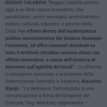
REGGIO CALABRIA
“Reggio Calabria assiste
oggi a un fatto senza precedenti, che
paralizzerà i centri nevralgici, amministrativi,
politici, culturali, educativi e sportivi della
Città. P
er effetto diretto dell’inadempienza
politico-amministrativa del Sindaco Giuseppe
Falcomatà, 24 uffici comunali distribuiti su
tutto il territorio cittadino saranno chiusi con
effetto immediato, a causa dell’assenza di
interventi sull’agibilità dei locali”
.. Lo afferma
il consigliere comunale e presidente della
Commissione Controllo e Garanzia,
Massimo
Ripepi
. “La decisione, formalizzata in una
comunicazione a firma del Dirigente del
Comune, l’Ing. Minutolo, rappresenta –