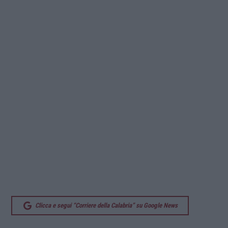
Clicca e segui “Corriere della Calabria” su Google News