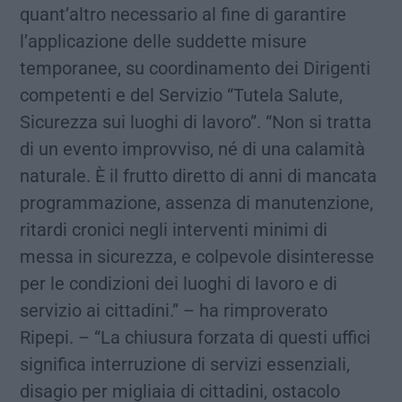
quant’altro necessario al fine di garantire
l’applicazione delle suddette misure
temporanee, su coordinamento dei Dirigenti
competenti e del Servizio “Tutela Salute,
Sicurezza sui luoghi di lavoro”. “Non si tratta
di un evento improvviso, né di una calamità
naturale. È il frutto diretto di anni di mancata
programmazione, assenza di manutenzione,
ritardi cronici negli interventi minimi di
messa in sicurezza, e colpevole disinteresse
per le condizioni dei luoghi di lavoro e di
servizio ai cittadini.” – ha rimproverato
Ripepi. – “La chiusura forzata di questi uffici
significa interruzione di servizi essenziali,
disagio per migliaia di cittadini, ostacolo