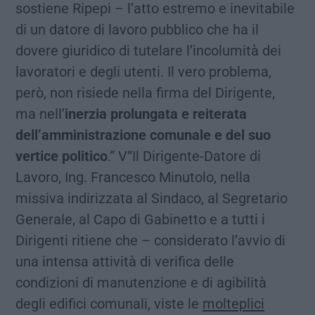
sostiene Ripepi – l’atto estremo e inevitabile
di un datore di lavoro pubblico che ha il
dovere giuridico di tutelare l’incolumità dei
lavoratori e degli utenti. Il vero problema,
però, non risiede nella firma del Dirigente,
ma nell’
inerzia prolungata e reiterata
dell’amministrazione comunale e del suo
vertice politico
.” V“Il Dirigente-Datore di
Lavoro, Ing. Francesco Minutolo, nella
missiva indirizzata al Sindaco, al Segretario
Generale, al Capo di Gabinetto e a tutti i
Dirigenti ritiene che – considerato l’avvio di
una intensa attività di verifica delle
condizioni di manutenzione e di agibilità
degli edifici comunali, viste le
molteplici