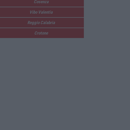
Cosenza
Vibo Valentia
Reggio Calabria
Crotone