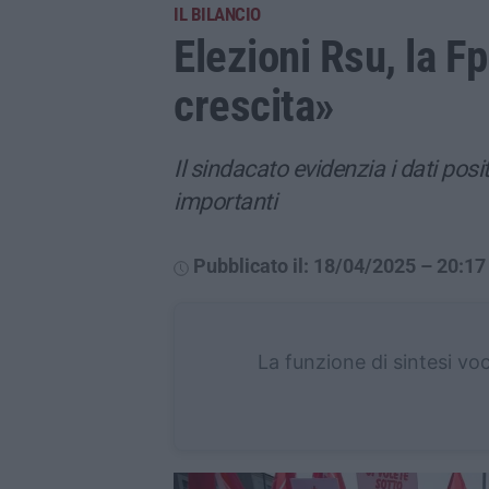
IL BILANCIO
Elezioni Rsu, la Fp
crescita»
Il sindacato evidenzia i dati positi
importanti
Pubblicato il: 18/04/2025 – 20:17
La funzione di sintesi vo